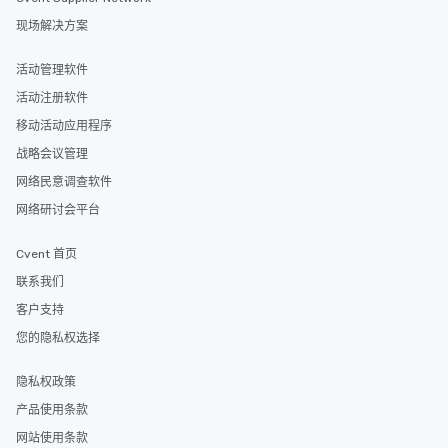
现场解决方案
活动管理软件
活动注册软件
移动活动应用程序
战略会议管理
网络民意调查软件
网络研讨会平台
Cvent 首页
联系我们
客户支持
您的隐私权选择
隐私权政策
产品使用条款
网站使用条款