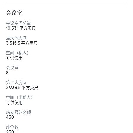
会议室
会议空间总量
10,531 平方英尺
最大的房间
3,315.3 平方英尺
空间（私人）
可供使用
会议室
8
第二大房间
2,938.5 平方英尺
空间（半私人）
可供使用
站立容纳名额
450
座位数
230