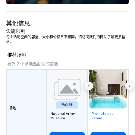
其他信息
设施限制
每个活动空间的容量、大小和价格各不相同。请访问我们的网站了解更多信
息。 
推荐场地
另外 2 个场地匹配您的需要
当前场地
场地
National Army
Promote your
Museum
venue