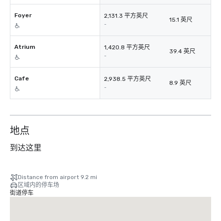
Foyer
2,131.3 平方英尺
15.1 英尺
-
Atrium
1,420.8 平方英尺
39.4 英尺
-
Cafe
2,938.5 平方英尺
8.9 英尺
-
地点
到达这里
Distance from airport 9.2 mi
区域内的停车场
街道停车