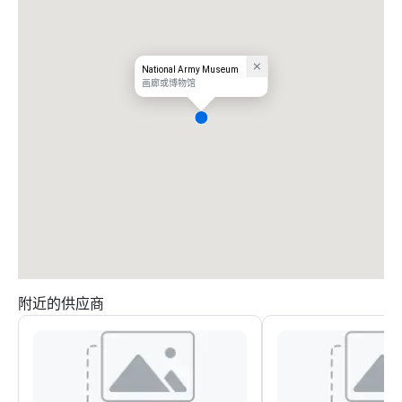
National Army Museum
画廊或博物馆
附近的供应商