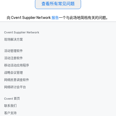
查看所有常见问题
向 Cvent Supplier Network
报告
一个与此场地简档有关的问题。
Cvent Supplier Network
现场解决方案
活动管理软件
活动注册软件
移动活动应用程序
战略会议管理
网络民意调查软件
网络研讨会平台
Cvent 首页
联系我们
客户支持