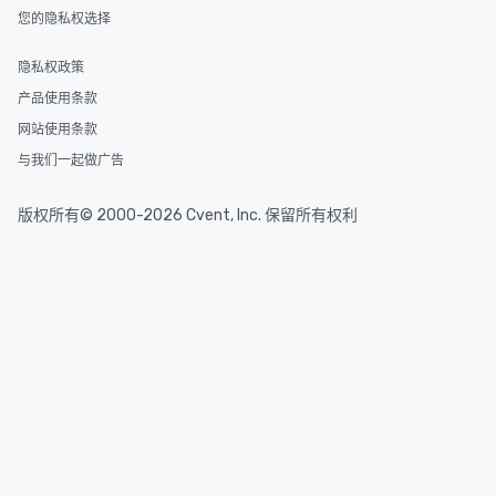
您的隐私权选择
隐私权政策
产品使用条款
网站使用条款
与我们一起做广告
版权所有© 2000-2026 Cvent, Inc. 保留所有权利