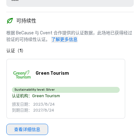
可持续性
根据 BeCause 与 Cvent 合作提供的认证数据，此场地已获得经过
验证的可持续性认证。
了解更多信息
认证（1）
Green Tourism
Sustainability level:
Silver
认证机构：
Green Tourism
颁发日期： 2023/8/24
到期日期： 2027/8/24
查看详细信息