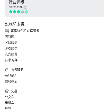
行业评级
Northstar
设施和服务
客房特色和来宾服务
因特网
客房服务
洗衣服务
礼宾服务
行李寄存
商务服务
AV 功能
商务中心
交通
公交车
出租车
地铁