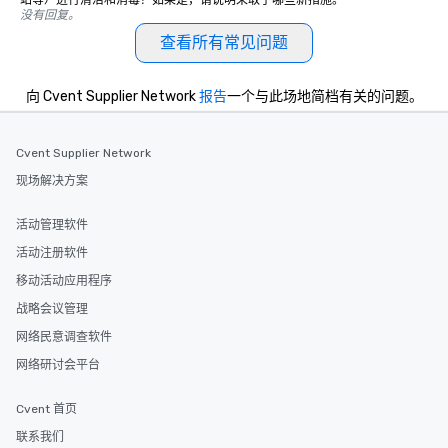
站等）进行清洁和消毒？如果是，请说明采取了哪些新措施。
没有回复。
查看所有常见问题
向 Cvent Supplier Network
报告
一个与此场地简档有关的问题。
Cvent Supplier Network
现场解决方案
活动管理软件
活动注册软件
移动活动应用程序
战略会议管理
网络民意调查软件
网络研讨会平台
Cvent 首页
联系我们