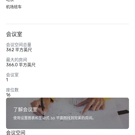
机场班车
会议室
会议空间总量
362 平方英尺
最大的房间
366.0 平方英尺
会议室
1
座位数
16
了解会议室
使用设置图表和互动式 3D 平面图找到完美的房间。
会议空间