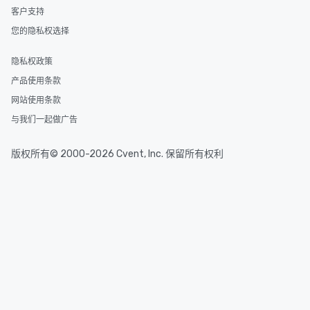
客户支持
您的隐私权选择
隐私权政策
产品使用条款
网站使用条款
与我们一起做广告
版权所有© 2000-2026 Cvent, Inc. 保留所有权利