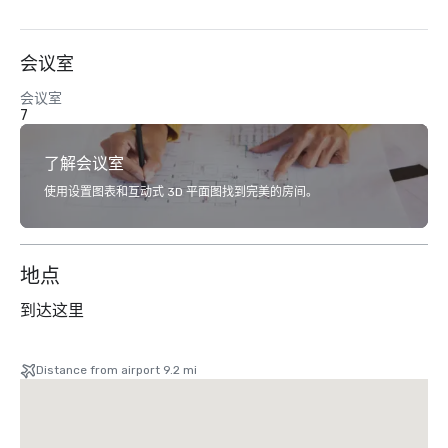
会议室
会议室
7
了解会议室
使用设置图表和互动式 3D 平面图找到完美的房间。
地点
到达这里
Distance from airport 9.2 mi