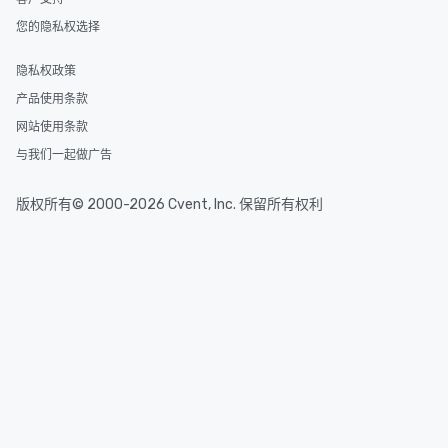
您的隐私权选择
隐私权政策
产品使用条款
网站使用条款
与我们一起做广告
版权所有© 2000-2026 Cvent, Inc. 保留所有权利