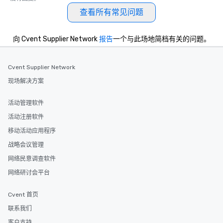
查看所有常见问题
向 Cvent Supplier Network
报告
一个与此场地简档有关的问题。
Cvent Supplier Network
现场解决方案
活动管理软件
活动注册软件
移动活动应用程序
战略会议管理
网络民意调查软件
网络研讨会平台
Cvent 首页
联系我们
客户支持