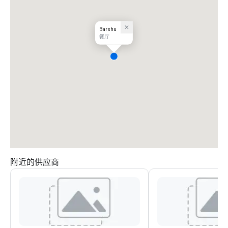
Barshu
餐厅
附近的供应商