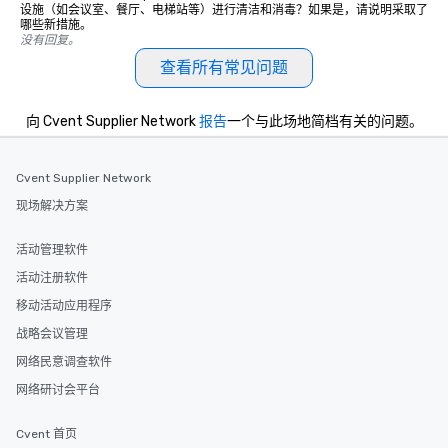
设施（如会议室、餐厅、电梯站等）进行清洁和消毒？如果是，请说明采取了
哪些新措施。
没有回复。
查看所有常见问题
向 Cvent Supplier Network
报告
一个与此场地简档有关的问题。
Cvent Supplier Network
现场解决方案
活动管理软件
活动注册软件
移动活动应用程序
战略会议管理
网络民意调查软件
网络研讨会平台
Cvent 首页