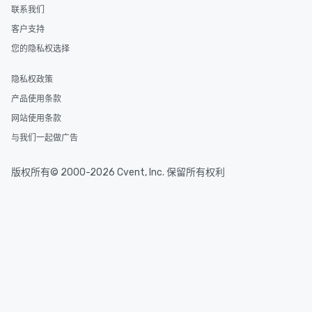
联系我们
客户支持
您的隐私权选择
隐私权政策
产品使用条款
网站使用条款
与我们一起做广告
版权所有© 2000-2026 Cvent, Inc. 保留所有权利