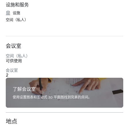
设施和服务
设施
空间（私人）
会议室
空间（私人）
可供使用
会议室
2
了解会议室
使用设置图表和互动式 3D 平面图找到完美的房间。
地点