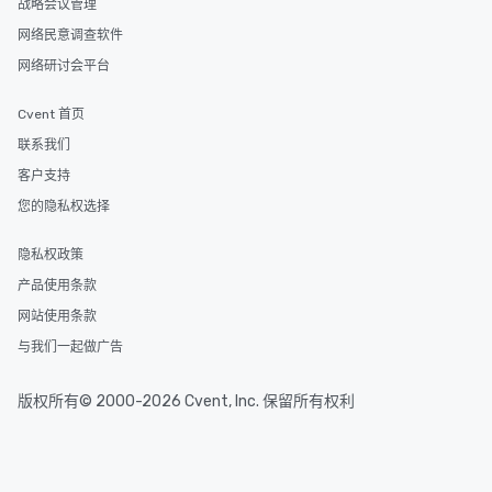
战略会议管理
网络民意调查软件
网络研讨会平台
Cvent 首页
联系我们
客户支持
您的隐私权选择
隐私权政策
产品使用条款
网站使用条款
与我们一起做广告
版权所有© 2000-2026 Cvent, Inc. 保留所有权利