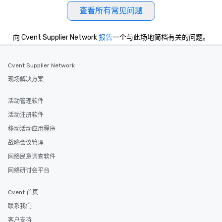
查看所有常见问题
向 Cvent Supplier Network
报告
一个与此场地简档有关的问题。
Cvent Supplier Network
现场解决方案
活动管理软件
活动注册软件
移动活动应用程序
战略会议管理
网络民意调查软件
网络研讨会平台
Cvent 首页
联系我们
客户支持