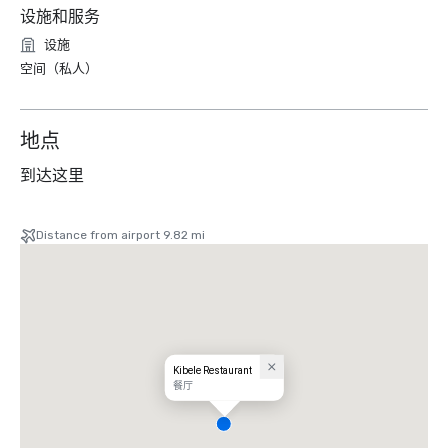
设施和服务
设施
空间（私人）
地点
到达这里
Distance from airport 9.82 mi
Kibele Restaurant
餐厅