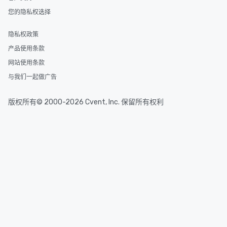
您的隐私权选择
隐私权政策
产品使用条款
网站使用条款
与我们一起做广告
版权所有© 2000-2026 Cvent, Inc. 保留所有权利