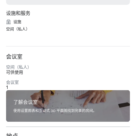
设施和服务
设施
空间（私人）
会议室
空间（私人）
可供使用
会议室
1
了解会议室
使用设置图表和互动式 3D 平面图找到完美的房间。