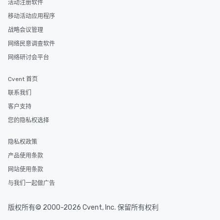
活动注册软件
移动活动应用程序
战略会议管理
网络民意调查软件
网络研讨会平台
Cvent 首页
联系我们
客户支持
您的隐私权选择
隐私权政策
产品使用条款
网站使用条款
与我们一起做广告
版权所有© 2000-2026 Cvent, Inc. 保留所有权利