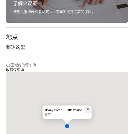
了解会议室
使用设置图表和互动式 3D 平面图找到完美的房间。
地点
到达这里
区域内的停车场
收费停车场
Beany Green – Little Venice
餐厅