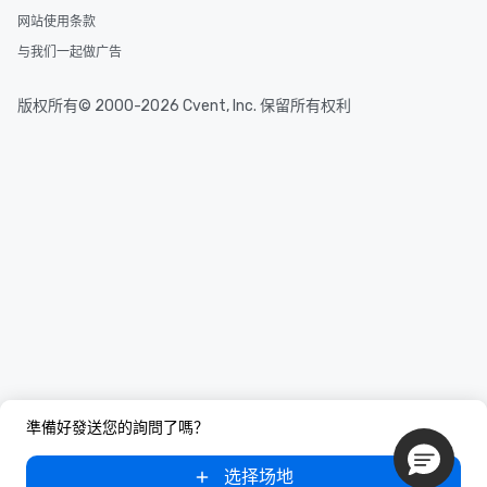
网站使用条款
与我们一起做广告
版权所有© 2000-2026 Cvent, Inc. 保留所有权利
準備好發送您的詢問了嗎？
选择场地