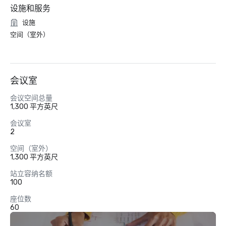
设施和服务
设施
空间（室外）
会议室
会议空间总量
1,300 平方英尺
会议室
2
空间（室外）
1,300 平方英尺
站立容纳名额
100
座位数
60