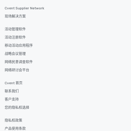
Cvent Supplier Network
现场解决方案
活动管理软件
活动注册软件
移动活动应用程序
战略会议管理
网络民意调查软件
网络研讨会平台
Cvent 首页
联系我们
客户支持
您的隐私权选择
隐私权政策
产品使用条款