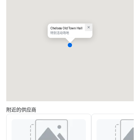
Chelsea Old Town Hall
特别活动场地
附近的供应商