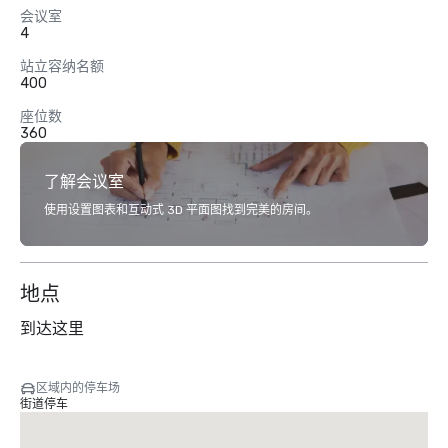
会议室
4
站立容纳名额
400
座位数
360
了解会议室
使用设置图表和互动式 3D 平面图找到完美的房间。
地点
到达这里
区域内的停车场
街道停车