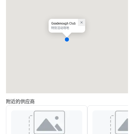
Goodenough Club
特别活动场地
附近的供应商