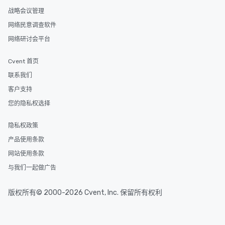
战略会议管理
网络民意调查软件
网络研讨会平台
Cvent 首页
联系我们
客户支持
您的隐私权选择
隐私权政策
产品使用条款
网站使用条款
与我们一起做广告
版权所有© 2000-2026 Cvent, Inc. 保留所有权利