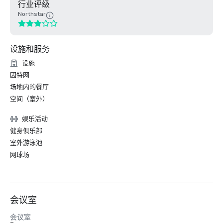
行业评级
Northstar
设施和服务
设施
因特网
场地内的餐厅
空间（室外）
娱乐活动
健身俱乐部
室外游泳池
网球场
会议室
会议室