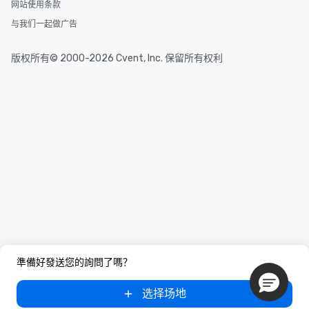
网站使用条款
与我们一起做广告
版权所有© 2000-2026 Cvent, Inc. 保留所有权利
準備好發送您的詢問了嗎？
选择场地