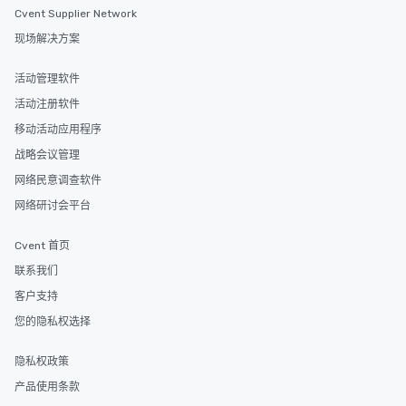
Cvent Supplier Network
现场解决方案
活动管理软件
活动注册软件
移动活动应用程序
战略会议管理
网络民意调查软件
网络研讨会平台
Cvent 首页
联系我们
客户支持
您的隐私权选择
隐私权政策
产品使用条款