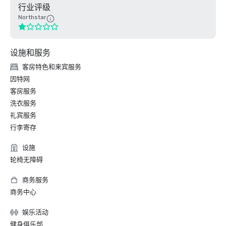
行业评级
Northstar
设施和服务
客房特色和来宾服务
因特网
客房服务
洗衣服务
礼宾服务
行李寄存
设施
轮椅无障碍
商务服务
商务中心
娱乐活动
健身俱乐部