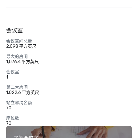
会议室
会议空间总量
2,098 平方英尺
最大的房间
1,076.4 平方英尺
会议室
1
第二大房间
1,022.6 平方英尺
站立容纳名额
70
座位数
70