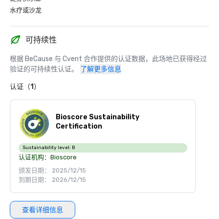
水疗或沙龙
可持续性
根据 BeCause 与 Cvent 合作提供的认证数据，此场地已获得经过
验证的可持续性认证。
了解更多信息
认证（1）
Bioscore Sustainability
Certification
Sustainability level:
B
认证机构：
Bioscore
颁发日期： 2025/12/15
到期日期： 2026/12/15
查看详细信息