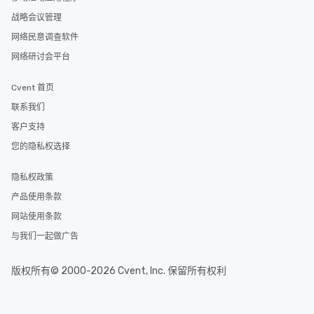
战略会议管理
网络民意调查软件
网络研讨会平台
Cvent 首页
联系我们
客户支持
您的隐私权选择
隐私权政策
产品使用条款
网站使用条款
与我们一起做广告
版权所有© 2000-2026 Cvent, Inc. 保留所有权利