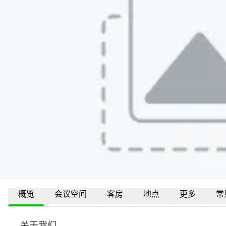
概览
会议空间
客房
地点
更多
常
关于我们