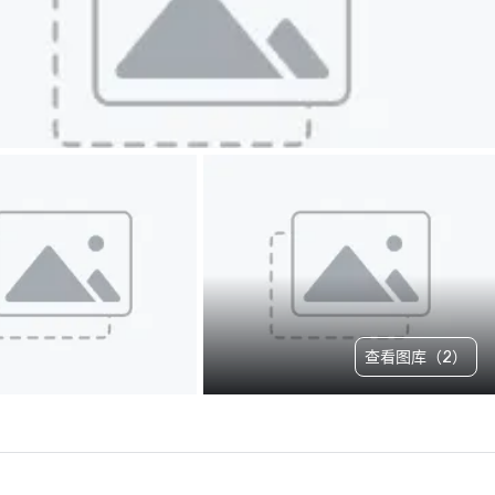
查看图库（2）