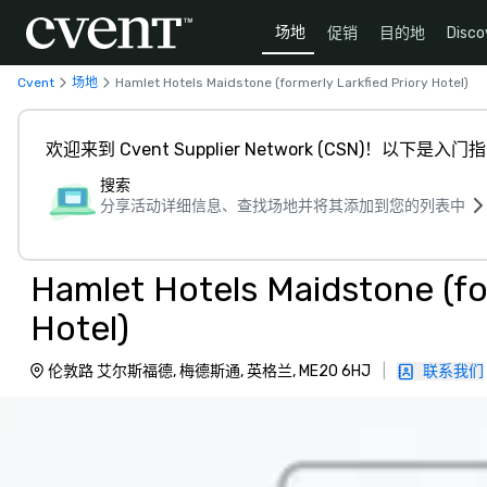
场地
促销
目的地
Disco
Cvent
场地
Hamlet Hotels Maidstone (formerly Larkfied Priory Hotel)
欢迎来到 Cvent Supplier Network (CSN)！以下是入门
搜索
分享活动详细信息、查找场地并将其添加到您的列表中
Hamlet Hotels Maidstone (fo
Hotel)
伦敦路 艾尔斯福德, 梅德斯通, 英格兰, ME20 6HJ
|
联系我们