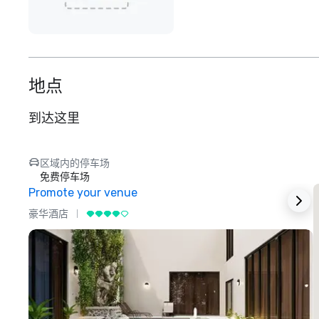
地点
到达这里
区域内的停车场
免费停车场
Promote your venue
豪华酒店