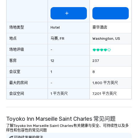
场地类型
Hotel
豪华酒店
地点
马赛
, FR
Washington
, US
场地评级
-
客房
12
237
会议室
1
8
最大的房间
-
1,800 平方英尺
会议空间
1 平方英尺
7,201 平方英尺
Toyoko Inn Marseille Saint Charles 常见问题
了解Toyoko Inn Marseille Saint Charles有关健康与安全、可持续性以及多
样性和包容性的常见问题
可持续发展的做法