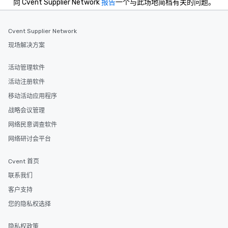
向 Cvent Supplier Network
报告
一个与此场地简档有关的问题。
Cvent Supplier Network
现场解决方案
活动管理软件
活动注册软件
移动活动应用程序
战略会议管理
网络民意调查软件
网络研讨会平台
Cvent 首页
联系我们
客户支持
您的隐私权选择
隐私权政策