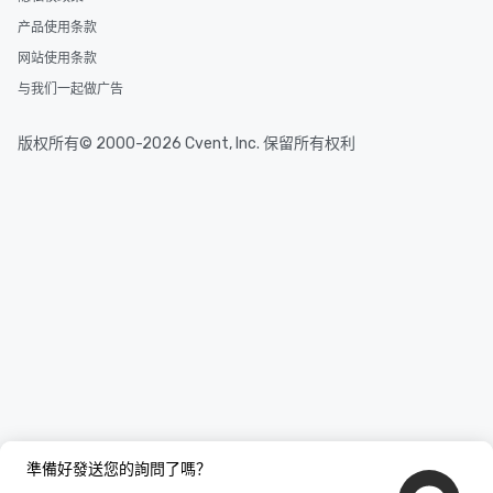
产品使用条款
网站使用条款
与我们一起做广告
版权所有© 2000-2026 Cvent, Inc. 保留所有权利
準備好發送您的詢問了嗎？