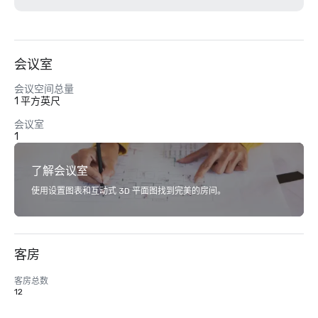
会议室
会议空间总量
1 平方英尺
会议室
1
了解会议室
使用设置图表和互动式 3D 平面图找到完美的房间。
客房
客房总数
12