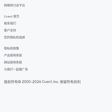
网络研讨会平台
Cvent 首页
联系我们
客户支持
您的隐私权选择
隐私权政策
产品使用条款
网站使用条款
与我们一起做广告
版权所有© 2000-2026 Cvent, Inc. 保留所有权利