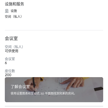
设施和服务
设施
空间（私人）
会议室
空间（私人）
可供使用
会议室
6
座位数
200
了解会议室
使用设置图表和互动式 3D 平面图找到完美的房间。