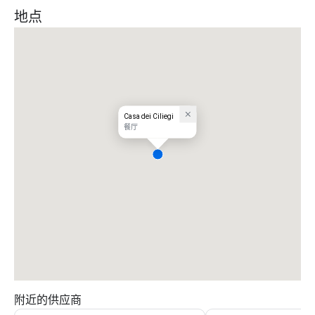
地点
Casa dei Ciliegi
餐厅
附近的供应商