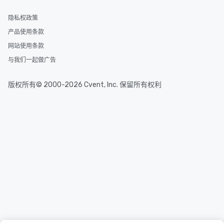
隐私权政策
产品使用条款
网站使用条款
与我们一起做广告
版权所有© 2000-2026 Cvent, Inc. 保留所有权利