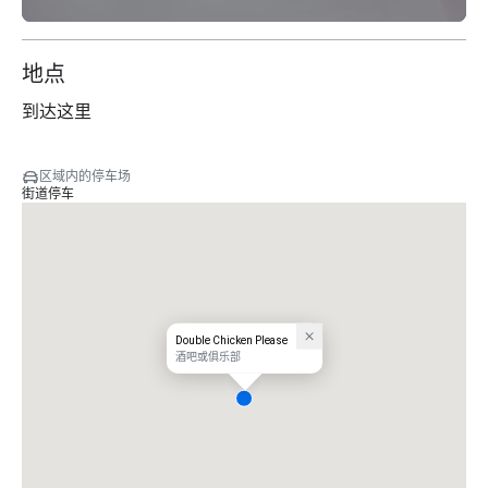
地点
到达这里
区域内的停车场
街道停车
Double Chicken Please
酒吧或俱乐部