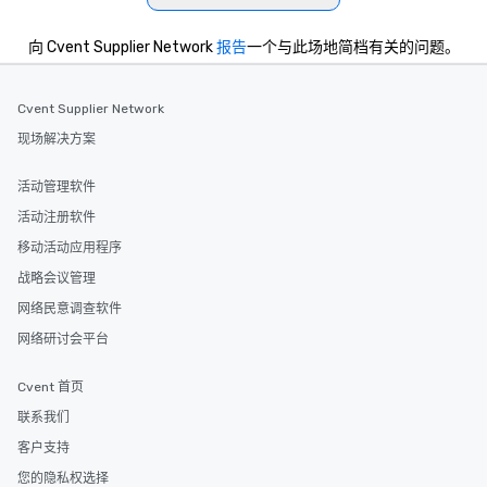
向 Cvent Supplier Network
报告
一个与此场地简档有关的问题。
Cvent Supplier Network
现场解决方案
活动管理软件
活动注册软件
移动活动应用程序
战略会议管理
网络民意调查软件
网络研讨会平台
Cvent 首页
联系我们
客户支持
您的隐私权选择