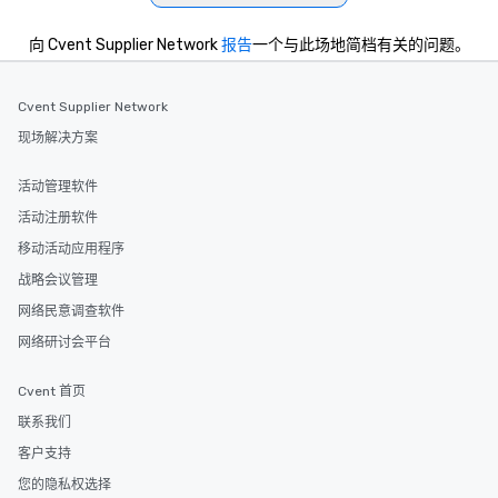
向 Cvent Supplier Network
报告
一个与此场地简档有关的问题。
Cvent Supplier Network
现场解决方案
活动管理软件
活动注册软件
移动活动应用程序
战略会议管理
网络民意调查软件
网络研讨会平台
Cvent 首页
联系我们
客户支持
您的隐私权选择