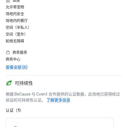
设施
允许带宠物
场地内安全
场地内的餐厅
空间（半私人）
空间（室外）
轮椅无障碍
商务服务
商务中心
查看全部 (6)
可持续性
根据 BeCause 与 Cvent 合作提供的认证数据，此场地已获得经过
验证的可持续性认证。
了解更多信息
认证（1）