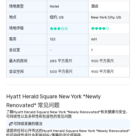
场地类型
Hotel
酒店
地点
纽约
, US
New York City
, US
场地评级
客房
122
661
会议室
-
1
最大的房间
285 平方英尺
900 平方英尺
会议空间
500 平方英尺
900 平方英尺
Hyatt Herald Square New York *Newly
Renovated* 常见问题
了解Hyatt Herald Square New York *Newly Renovated*有关健康与安全、
可持续性以及多样性和包容性的常见问题
可持续发展的做法
请提供任何公开传达的Hyatt Herald Square New York *Newly Renovated*
的可持续性或社会影响目标/策略的评论或链接。