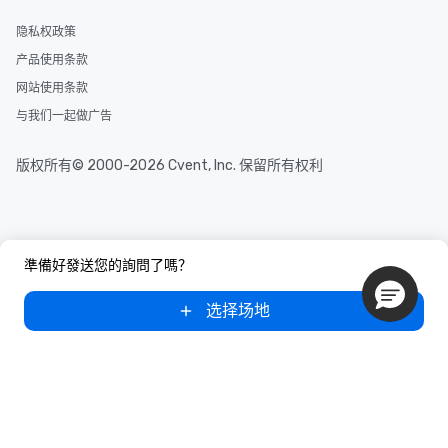
隐私权政策
产品使用条款
网站使用条款
与我们一起做广告
版权所有© 2000-2026 Cvent, Inc. 保留所有权利
準備好發送您的詢問了嗎？
选择场地