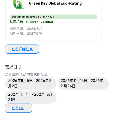
Green Key Global Eco-Rating
Sustainability level:
4 Green Keys
认证机构：
Green Key Global
颁发日期： 2024/8/9
到期日期： 2027/8/9
查看详细信息
需求日期
场地举办活动的首选时间段
2026年8月5日 - 2026年9
2026年11月15日 - 2026年
月2日
11月24日
2027年1月1日 - 2027年3月
31日
查看日历