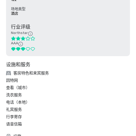
场地类型
酒店
行业评级
Northstar
AAA
设施和服务
客房特色和来宾服务
因特网
查看（城市）
洗衣服务
电话（本地）
礼宾服务
行李寄存
语音信箱