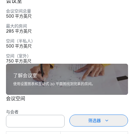
会议室
会议空间总量
500 平方英尺
最大的房间
285 平方英尺
空间（半私人）
500 平方英尺
空间（室外）
750 平方英尺
了解会议室
使用设置图表和互动式 3D 平面图找到完美的房间。
会议空间
与会者
筛选器