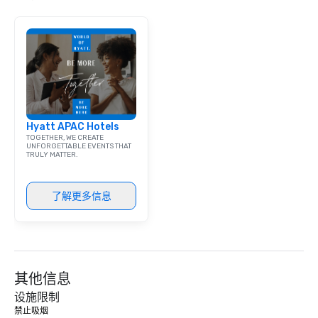
Hyatt APAC Hotels
TOGETHER, WE CREATE
UNFORGETTABLE EVENTS THAT
TRULY MATTER.
了解更多信息
其他信息
设施限制
禁止吸烟 