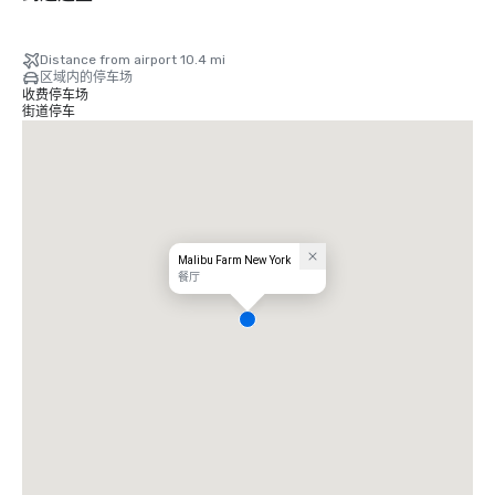
Distance from airport 10.4 mi
区域内的停车场
收费停车场
街道停车
Malibu Farm New York
餐厅