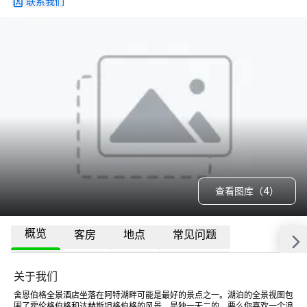
联系我们
查看图库（4）
概览
客房
地点
常见问题
关于我们
舍恩伯格全景酒店坐落在阿特湖畔可能是最好的景点之一。湖泊的全景视图包
围了霍伦格伯格和达赫斯坦格伯格的风景，是独一无二的。要么你喜欢一个浪