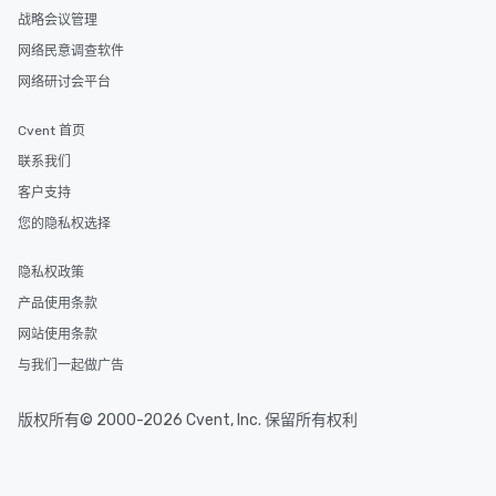
战略会议管理
网络民意调查软件
网络研讨会平台
Cvent 首页
联系我们
客户支持
您的隐私权选择
隐私权政策
产品使用条款
网站使用条款
与我们一起做广告
版权所有© 2000-2026 Cvent, Inc. 保留所有权利