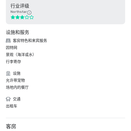
行业评级
Northstar
设施和服务
客房特色和来宾服务
因特网
景观（海洋或水）
行李寄存
设施
允许带宠物
场地内的餐厅
交通
出租车
客房