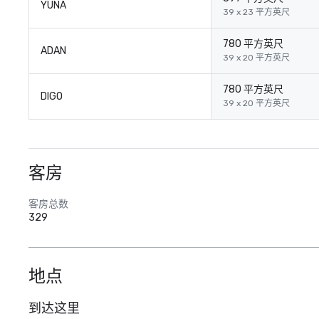
YUNA
39 x 23 平方英尺
780 平方英尺
ADAN
39 x 20 平方英尺
780 平方英尺
DIGO
39 x 20 平方英尺
客房
客房总数
329
地点
到达这里