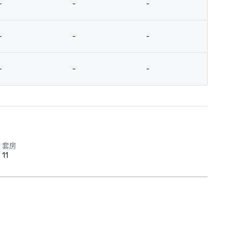
-
-
-
-
-
-
-
-
-
套房
11