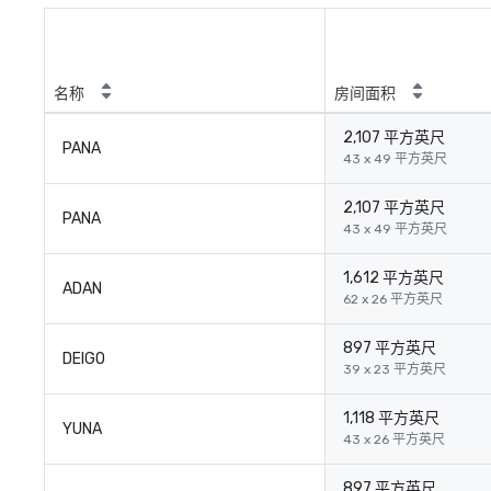
名称
房间面积
2,107 平方英尺
PANA
43 x 49 平方英尺
2,107 平方英尺
PANA
43 x 49 平方英尺
1,612 平方英尺
ADAN
62 x 26 平方英尺
897 平方英尺
DEIGO
39 x 23 平方英尺
1,118 平方英尺
YUNA
43 x 26 平方英尺
897 平方英尺