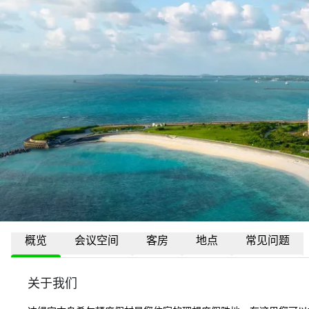
概览
会议空间
客房
地点
常见问题
关于我们