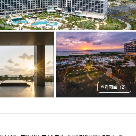
查看图库（2）