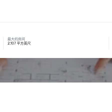
最大的房间
2,107 平方英尺