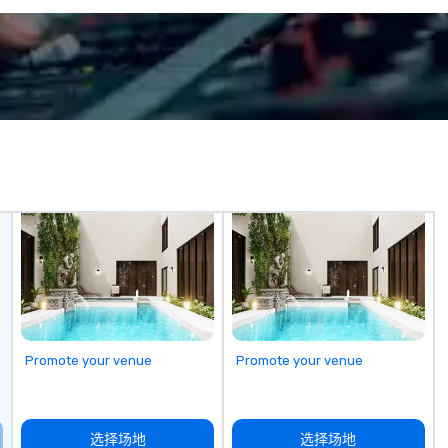
Promote your venue
Promote your venue
选择场地
选择场地