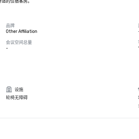
舒适的住宿客房。
品牌
Other Affiliation
会议空间总量
-
设施
轮椅无障碍