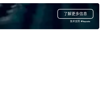
了解更多信息
技术支持