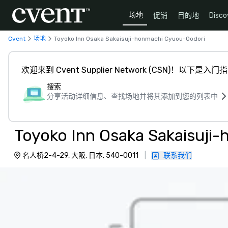
场地
促销
目的地
Disco
Cvent
场地
Toyoko Inn Osaka Sakaisuji-honmachi Cyuou-Oodori
欢迎来到 Cvent Supplier Network (CSN)！以下是入门
搜索
分享活动详细信息、查找场地并将其添加到您的列表中
Toyoko Inn Osaka Sakaisuji
名人桥2-4-29, 大阪, 日本, 540-0011
|
联系我们