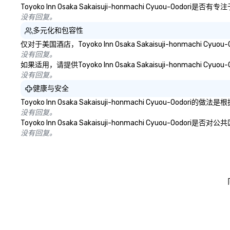
Toyoko Inn Osaka Sakaisuji-honmachi Cy
没有回复。
多元化和包容性
仅对于美国酒店，Toyoko Inn Osaka Sakaisuji-honm
没有回复。
如果适用，请提供Toyoko Inn Osaka Sakaisuji-honma
没有回复。
健康与安全
Toyoko Inn Osaka Sakaisuji-honmachi Cy
没有回复。
Toyoko Inn Osaka Sakaisuji-honmachi Cy
没有回复。