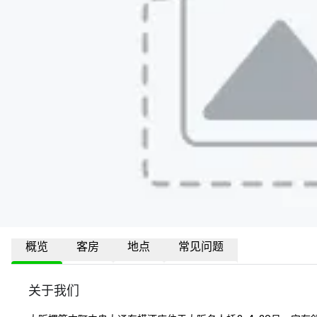
概览
客房
地点
常见问题
关于我们