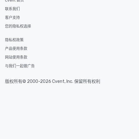
Cvent 首页
联系我们
客户支持
您的隐私权选择
隐私权政策
产品使用条款
网站使用条款
与我们一起做广告
版权所有© 2000-2026 Cvent, Inc. 保留所有权利