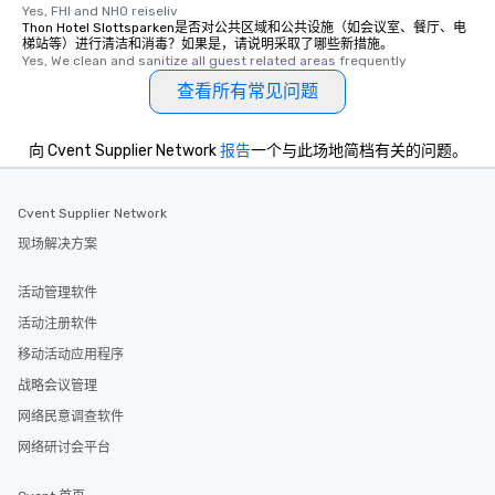
Yes, FHI and NHO reiseliv
Thon Hotel Slottsparken是否对公共区域和公共设施（如会议室、餐厅、电
梯站等）进行清洁和消毒？如果是，请说明采取了哪些新措施。
Yes, We clean and sanitize all guest related areas frequently
查看所有常见问题
向 Cvent Supplier Network
报告
一个与此场地简档有关的问题。
Cvent Supplier Network
现场解决方案
活动管理软件
活动注册软件
移动活动应用程序
战略会议管理
网络民意调查软件
网络研讨会平台