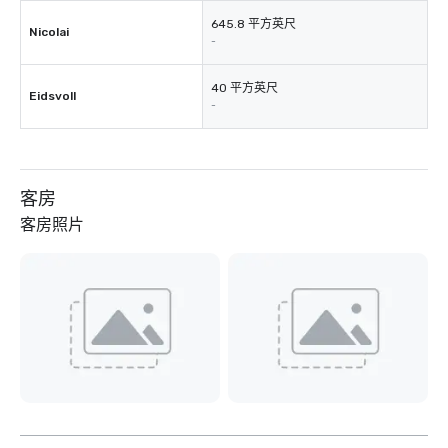
645.8 平方英尺
Nicolai
-
40 平方英尺
Eidsvoll
-
客房
客房照片