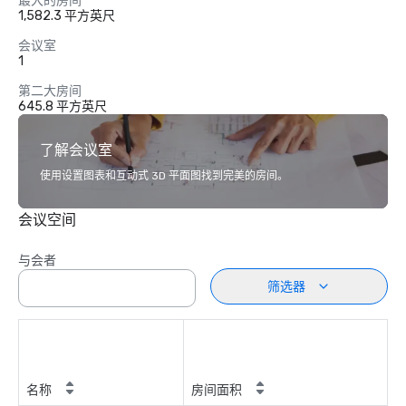
最大的房间
1,582.3 平方英尺
会议室
1
第二大房间
645.8 平方英尺
了解会议室
使用设置图表和互动式 3D 平面图找到完美的房间。
会议空间
与会者
筛选器
名称
房间面积