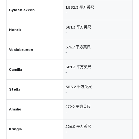
1,582.3 平方英尺
Gyldenlakken
-
581.3 平方英尺
Henrik
-
376.7 平方英尺
Veslebrunen
-
581.3 平方英尺
Camilla
-
355.2 平方英尺
Stella
-
279.9 平方英尺
Amalie
-
226.0 平方英尺
Kringla
-