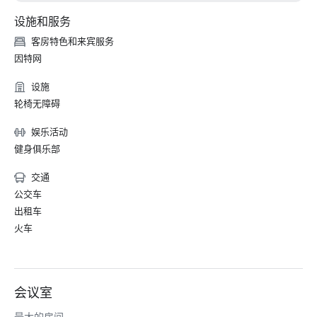
设施和服务
客房特色和来宾服务
因特网
设施
轮椅无障碍
娱乐活动
健身俱乐部
交通
公交车
出租车
火车
会议室