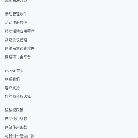
现场解决方案
活动管理软件
活动注册软件
移动活动应用程序
战略会议管理
网络民意调查软件
网络研讨会平台
Cvent 首页
联系我们
客户支持
您的隐私权选择
隐私权政策
产品使用条款
网站使用条款
与我们一起做广告