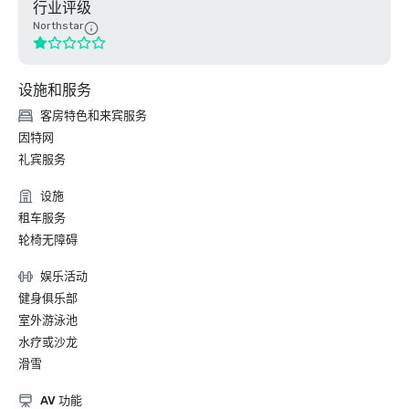
行业评级
Northstar
设施和服务
客房特色和来宾服务
因特网
礼宾服务
设施
租车服务
轮椅无障碍
娱乐活动
健身俱乐部
室外游泳池
水疗或沙龙
滑雪
AV 功能