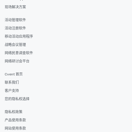
现场解决方案
活动管理软件
活动注册软件
移动活动应用程序
战略会议管理
网络民意调查软件
网络研讨会平台
Cvent 首页
联系我们
客户支持
您的隐私权选择
隐私权政策
产品使用条款
网站使用条款