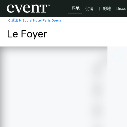
场地
促销
目的地
Disco
返回 M Social Hotel Paris Opera
Le Foyer