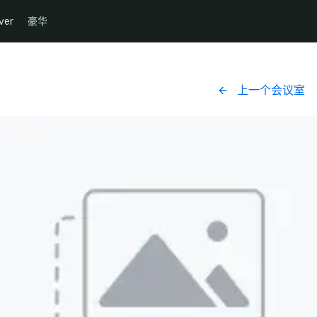
ver
豪华
上一个会议室