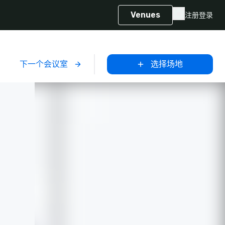
Venues
注册
登录
下一个会议室
选择场地