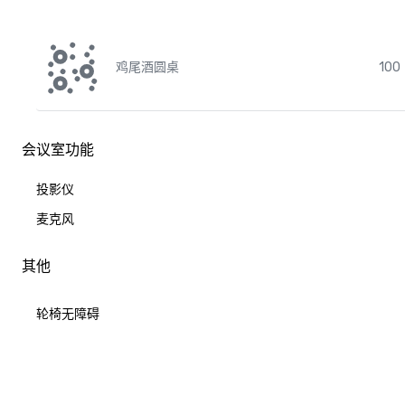
鸡尾酒圆桌
100
会议室功能
投影仪
麦克风
其他
轮椅无障碍