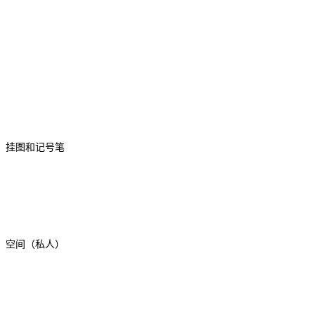
挂图和记号笔
空间（私人）