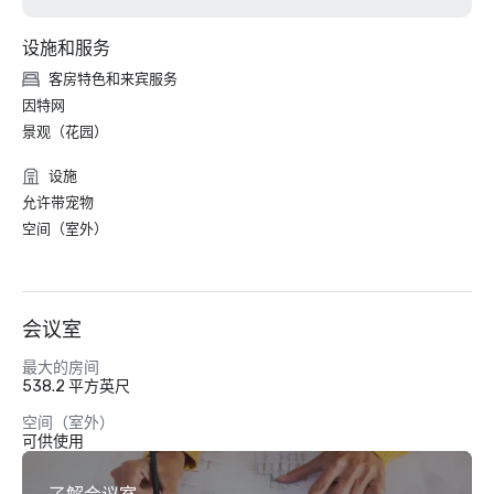
设施和服务
客房特色和来宾服务
因特网
景观（花园）
设施
允许带宠物
空间（室外）
会议室
最大的房间
538.2 平方英尺
空间（室外）
可供使用