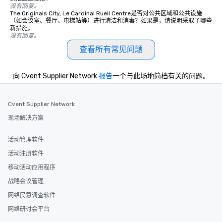
没有回复。
The Originals City, Le Cardinal Rueil Centre是否对公共区域和公共设施
（如会议室、餐厅、电梯站等）进行清洁和消毒？如果是，请说明采取了哪些
新措施。
没有回复。
查看所有常见问题
向 Cvent Supplier Network
报告
一个与此场地简档有关的问题。
Cvent Supplier Network
现场解决方案
活动管理软件
活动注册软件
移动活动应用程序
战略会议管理
网络民意调查软件
网络研讨会平台