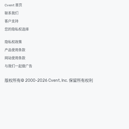
Cvent 首页
联系我们
客户支持
您的隐私权选择
隐私权政策
产品使用条款
网站使用条款
与我们一起做广告
版权所有© 2000-2026 Cvent, Inc. 保留所有权利