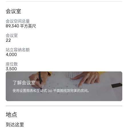
会议室
会议空间总量
89,340 平方英尺
会议室
22
站立容纳名额
4,000
座位数
3,500
了解会议室
使用设置图表和互动式 3D 平面图找到完美的房间。
地点
到达这里