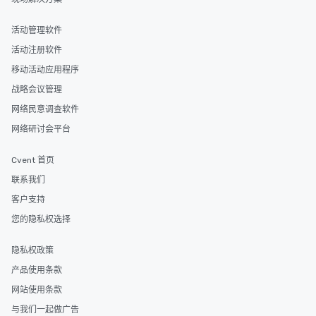
活动管理软件
活动注册软件
移动活动应用程序
战略会议管理
网络民意调查软件
网络研讨会平台
Cvent 首页
联系我们
客户支持
您的隐私权选择
隐私权政策
产品使用条款
网站使用条款
与我们一起做广告