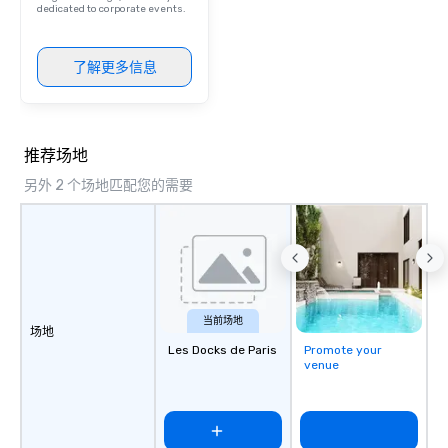
dedicated to corporate events.
了解更多信息
推荐场地
另外 2 个场地匹配您的需要
当前场地
场地
Les Docks de Paris
Promote your
venue