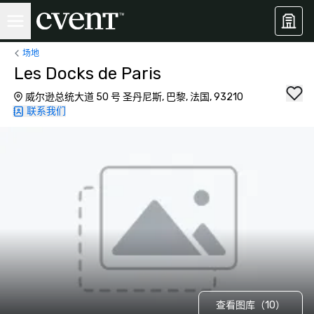
场地
Les Docks de Paris
威尔逊总统大道 50 号 圣丹尼斯, 巴黎, 法国, 93210
联系我们
查看图库（10）