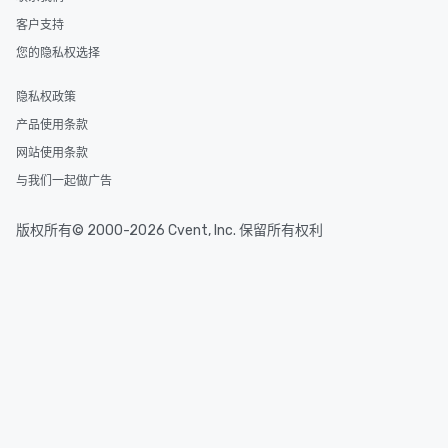
客户支持
您的隐私权选择
隐私权政策
产品使用条款
网站使用条款
与我们一起做广告
版权所有© 2000-2026 Cvent, Inc. 保留所有权利