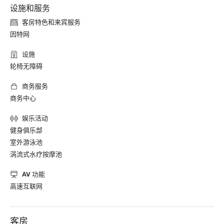
设施和服务
客房特色和来宾服务
因特网
设施
轮椅无障碍
商务服务
商务中心
娱乐活动
健身俱乐部
室外游泳池
涡流式水疗按摩池
AV 功能
高速互联网
客房