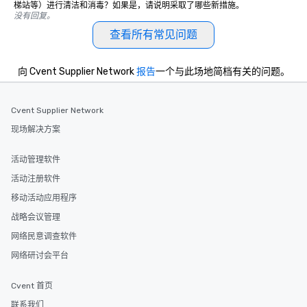
梯站等）进行清洁和消毒？如果是，请说明采取了哪些新措施。
没有回复。
查看所有常见问题
向 Cvent Supplier Network
报告
一个与此场地简档有关的问题。
Cvent Supplier Network
现场解决方案
活动管理软件
活动注册软件
移动活动应用程序
战略会议管理
网络民意调查软件
网络研讨会平台
Cvent 首页
联系我们