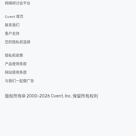
网络研讨会平台
Cvent 首页
联系我们
客户支持
您的隐私权选择
隐私权政策
产品使用条款
网站使用条款
与我们一起做广告
版权所有© 2000-2026 Cvent, Inc. 保留所有权利