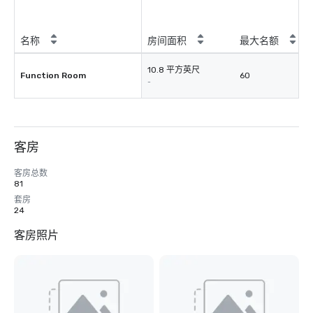
名称
房间面积
最大名额
10.8 平方英尺
Function Room
60
-
客房
客房总数
81
套房
24
客房照片