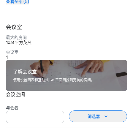
查看全部 (5)
会议室
最大的房间
10.8 平方英尺
会议室
1
了解会议室
使用设置图表和互动式 3D 平面图找到完美的房间。
会议空间
与会者
筛选器