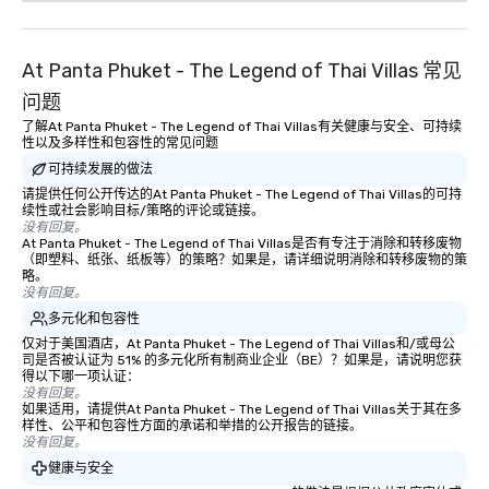
At Panta Phuket - The Legend of Thai Villas 常见
问题
了解At Panta Phuket - The Legend of Thai Villas有关健康与安全、可持续
性以及多样性和包容性的常见问题
可持续发展的做法
请提供任何公开传达的At Panta Phuket - The Legend of Thai Villas的可持
续性或社会影响目标/策略的评论或链接。
没有回复。
At Panta Phuket - The Legend of Thai Villas是否有专注于消除和转移废物
（即塑料、纸张、纸板等）的策略？如果是，请详细说明消除和转移废物的策
略。
没有回复。
多元化和包容性
仅对于美国酒店，At Panta Phuket - The Legend of Thai Villas和/或母公
司是否被认证为 51% 的多元化所有制商业企业（BE）？如果是，请说明您获
得以下哪一项认证：
没有回复。
如果适用，请提供At Panta Phuket - The Legend of Thai Villas关于其在多
样性、公平和包容性方面的承诺和举措的公开报告的链接。
没有回复。
健康与安全