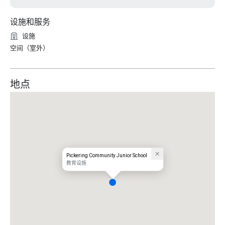
设施和服务
设施
空间（室外）
地点
Pickering Community Junior School
教育设施