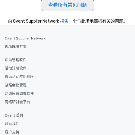
查看所有常见问题
向 Cvent Supplier Network
报告
一个与此场地简档有关的问题。
Cvent Supplier Network
现场解决方案
活动管理软件
活动注册软件
移动活动应用程序
战略会议管理
网络民意调查软件
网络研讨会平台
Cvent 首页
联系我们
客户支持