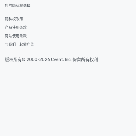
您的隐私权选择
隐私权政策
产品使用条款
网站使用条款
与我们一起做广告
版权所有© 2000-2026 Cvent, Inc. 保留所有权利