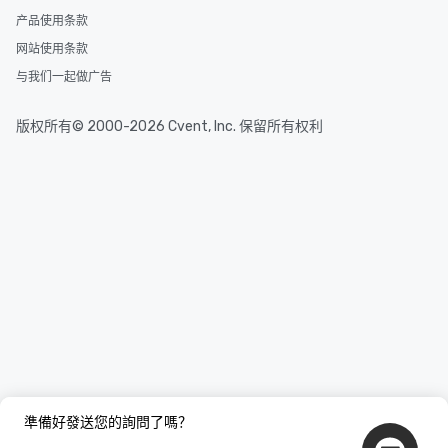
产品使用条款
网站使用条款
与我们一起做广告
版权所有© 2000-2026 Cvent, Inc. 保留所有权利
準備好發送您的詢問了嗎？