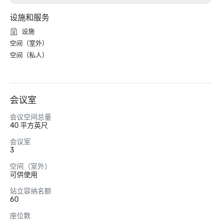
设施和服务
设施
空间（室外）
空间（私人）
会议室
会议空间总量
40 平方英尺
会议室
3
空间（室外）
可供使用
站立容纳名额
60
座位数