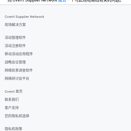
向 Cvent Supplier Network
报告
一个与此场地简档有关的问题。
Cvent Supplier Network
现场解决方案
活动管理软件
活动注册软件
移动活动应用程序
战略会议管理
网络民意调查软件
网络研讨会平台
Cvent 首页
联系我们
客户支持
您的隐私权选择
隐私权政策