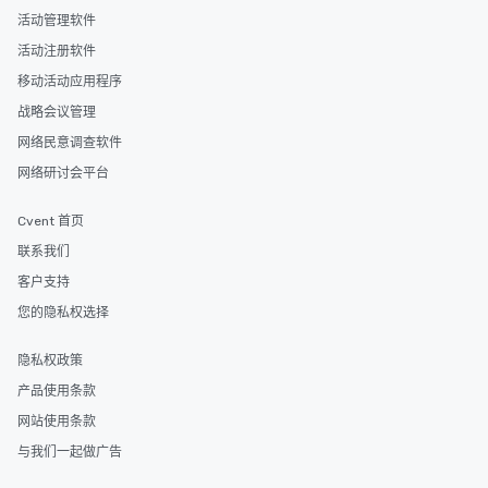
活动管理软件
活动注册软件
移动活动应用程序
战略会议管理
网络民意调查软件
网络研讨会平台
Cvent 首页
联系我们
客户支持
您的隐私权选择
隐私权政策
产品使用条款
网站使用条款
与我们一起做广告