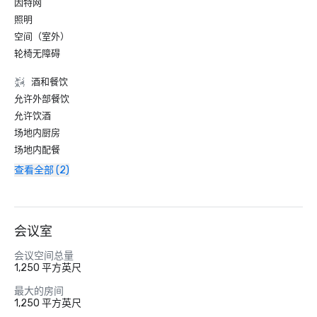
因特网
照明
空间（室外）
轮椅无障碍
酒和餐饮
允许外部餐饮
允许饮酒
场地内厨房
场地内配餐
查看全部 (2)
会议室
会议空间总量
1,250 平方英尺
最大的房间
1,250 平方英尺