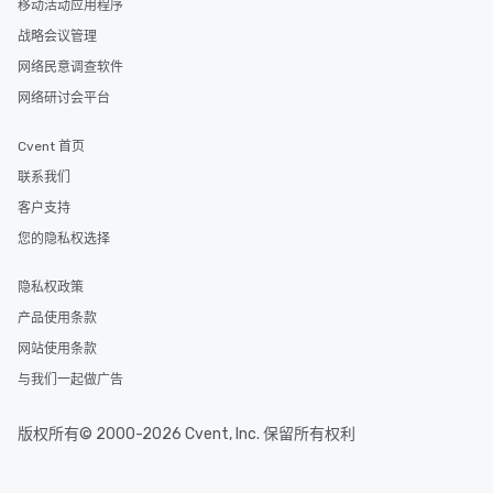
移动活动应用程序
战略会议管理
网络民意调查软件
网络研讨会平台
Cvent 首页
联系我们
客户支持
您的隐私权选择
隐私权政策
产品使用条款
网站使用条款
与我们一起做广告
版权所有© 2000-2026 Cvent, Inc. 保留所有权利