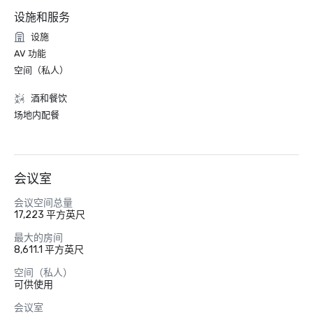
设施和服务
设施
AV 功能
空间（私人）
酒和餐饮
场地内配餐
会议室
会议空间总量
17,223 平方英尺
最大的房间
8,611.1 平方英尺
空间（私人）
可供使用
会议室