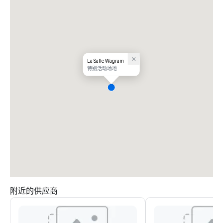
La Salle Wagram
特别活动场地
附近的供应商