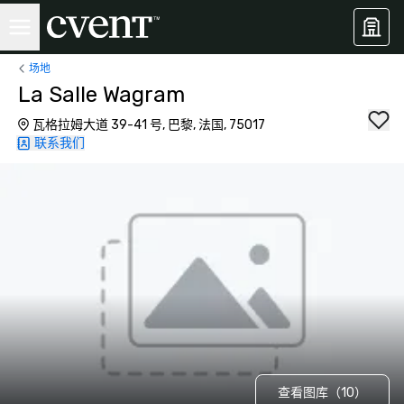
场地
La Salle Wagram
瓦格拉姆大道 39-41 号, 巴黎, 法国, 75017
联系我们
查看图库（10）