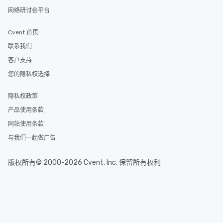
网络研讨会平台
Cvent 首页
联系我们
客户支持
您的隐私权选择
隐私权政策
产品使用条款
网站使用条款
与我们一起做广告
版权所有© 2000-2026 Cvent, Inc. 保留所有权利