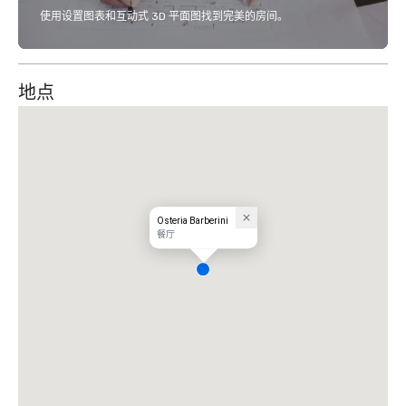
使用设置图表和互动式 3D 平面图找到完美的房间。
地点
Osteria Barberini
餐厅