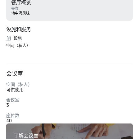
餐厅概览
美食
地中海风味
设施和服务
设施
空间（私人）
会议室
空间（私人）
可供使用
会议室
3
座位数
40
了解会议室