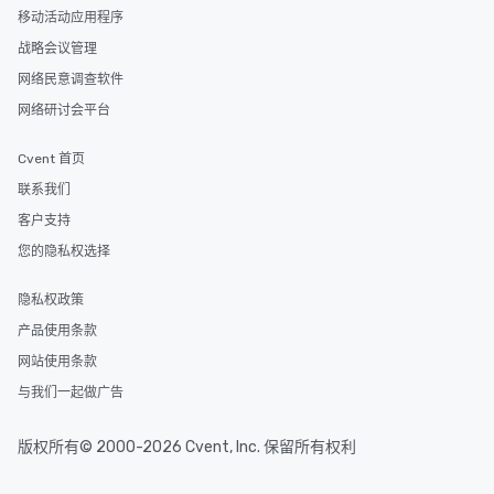
移动活动应用程序
战略会议管理
网络民意调查软件
网络研讨会平台
Cvent 首页
联系我们
客户支持
您的隐私权选择
隐私权政策
产品使用条款
网站使用条款
与我们一起做广告
版权所有© 2000-2026 Cvent, Inc. 保留所有权利