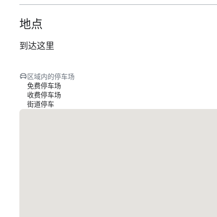
地点
到达这里
区域内的停车场
免费停车场
收费停车场
街道停车