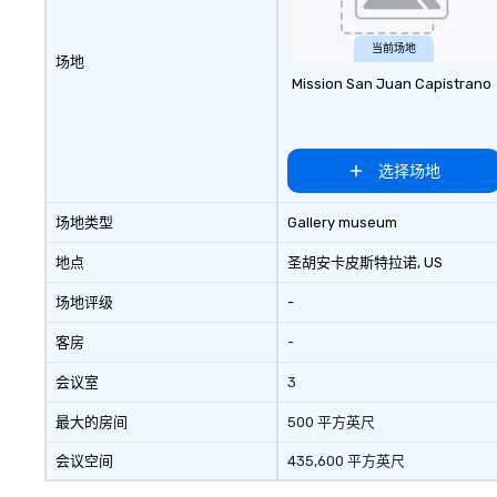
当前场地
场地
Mission San Juan Capistrano
选择场地
场地类型
Gallery museum
地点
圣胡安卡皮斯特拉诺
, US
场地评级
-
客房
-
会议室
3
最大的房间
500 平方英尺
会议空间
435,600 平方英尺