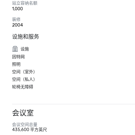
站立容纳名额
1,000
装修
2004
设施和服务
设施
因特网
照明
空间（室外）
空间（私人）
轮椅无障碍
会议室
会议空间总量
435,600 平方英尺