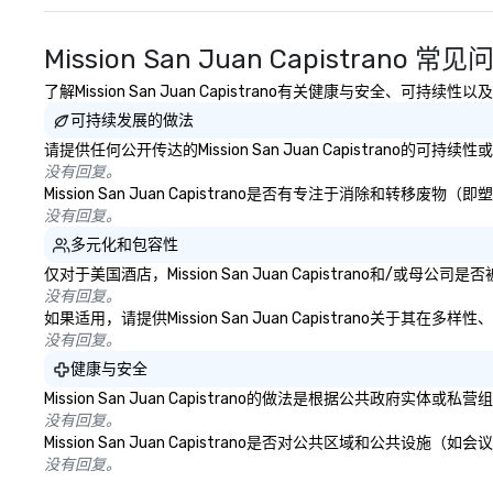
Mission San Juan Capistrano 常见
了解Mission San Juan Capistrano有关健康与安全、可
可持续发展的做法
请提供任何公开传达的Mission San Juan Capistrano的
没有回复。
Mission San Juan Capistrano是否有专注于消除
没有回复。
多元化和包容性
仅对于美国酒店，Mission San Juan Capistrano和
没有回复。
如果适用，请提供Mission San Juan Capistrano关
没有回复。
健康与安全
Mission San Juan Capistrano的做法是根据公共
没有回复。
Mission San Juan Capistrano是否对公共区域和
没有回复。