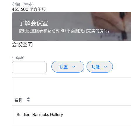
空间（室外）
435,600 平方英尺
了解会议室
使用设置图表和互动式 3D 平面图找到完美的房间。
会议空间
与会者
设置
功能
名称
Soldiers Barracks Gallery