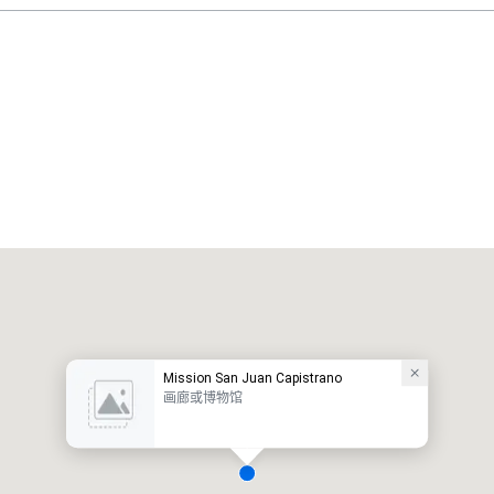
Mission San Juan Capistrano
画廊或博物馆