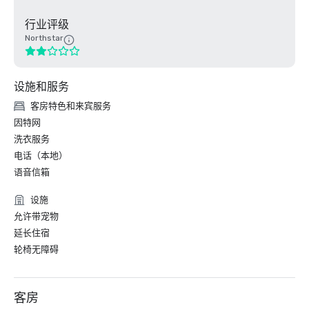
行业评级
Northstar
设施和服务
客房特色和来宾服务
因特网
洗衣服务
电话（本地）
语音信箱
设施
允许带宠物
延长住宿
轮椅无障碍
客房