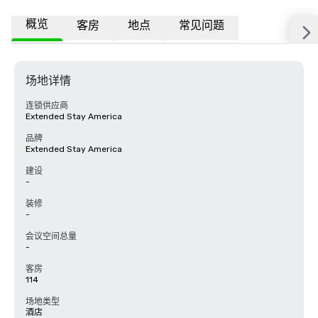
概览
客房
地点
常见问题
场地详情
连锁供应商
Extended Stay America
品牌
Extended Stay America
建设
-
装修
-
会议空间总量
-
客房
114
场地类型
酒店