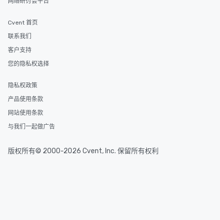
网络研讨会平台
Cvent 首页
联系我们
客户支持
您的隐私权选择
隐私权政策
产品使用条款
网站使用条款
与我们一起做广告
版权所有© 2000-2026 Cvent, Inc. 保留所有权利