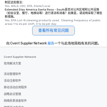
制定这些做法：
Yes, AHLA, CDC, EPA, State/Local
Extended Stay America Santa Rosa - South是否对公共区域和公共设施
（如会议室、餐厅、电梯站等）进行清洁和消毒？如果是，请说明采取了哪些
新措施。
Yes, EPA List-N cleaning products used.  Cleaning frequency of public 
areas 1 to 2x per shift, 3 to 6x per day.
查看所有常见问题
向 Cvent Supplier Network
报告
一个与此场地简档有关的问题。
Cvent Supplier Network
现场解决方案
活动管理软件
活动注册软件
移动活动应用程序
战略会议管理
网络民意调查软件