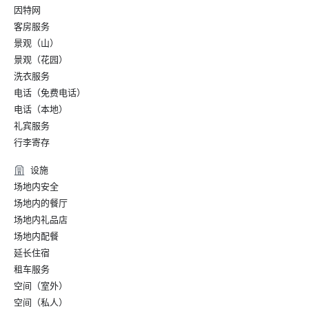
因特网
客房服务
景观（山）
景观（花园）
洗衣服务
电话（免费电话）
电话（本地）
礼宾服务
行李寄存
设施
场地内安全
场地内的餐厅
场地内礼品店
场地内配餐
延长住宿
租车服务
空间（室外）
空间（私人）