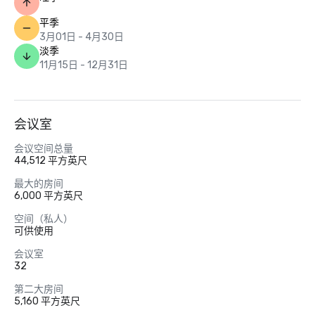
平季
3月01日 - 4月30日
淡季
11月15日 - 12月31日
会议室
会议空间总量
44,512 平方英尺
最大的房间
6,000 平方英尺
空间（私人）
可供使用
会议室
32
第二大房间
5,160 平方英尺