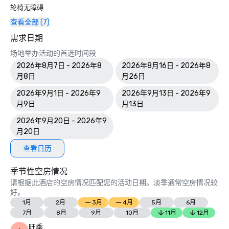
轮椅无障碍
查看全部 (7)
需求日期
场地举办活动的首选时间段
2026年8月7日 - 2026年8
2026年8月16日 - 2026年8
月8日
月26日
2026年9月1日 - 2026年9
2026年9月13日 - 2026年9
月9日
月13日
2026年9月20日 - 2026年9
月20日
查看日历
季节性空房情况
请根据此酒店的空房情况匹配您的活动日期。淡季通常空房情况较
好。
1月
2月
3月
4月
5月
6月
7月
8月
9月
10月
11月
12月
旺季