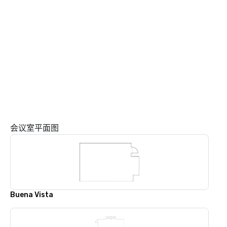
会议室平面图
Buena Vista