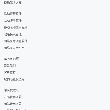
现场解决方案
活动管理软件
活动注册软件
移动活动应用程序
战略会议管理
网络民意调查软件
网络研讨会平台
Cvent 首页
联系我们
客户支持
您的隐私权选择
隐私权政策
产品使用条款
网站使用条款