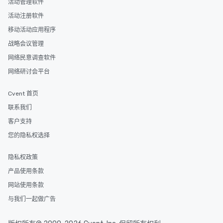
活动管理软件
活动注册软件
移动活动应用程序
战略会议管理
网络民意调查软件
网络研讨会平台
Cvent 首页
联系我们
客户支持
您的隐私权选择
隐私权政策
产品使用条款
网站使用条款
与我们一起做广告