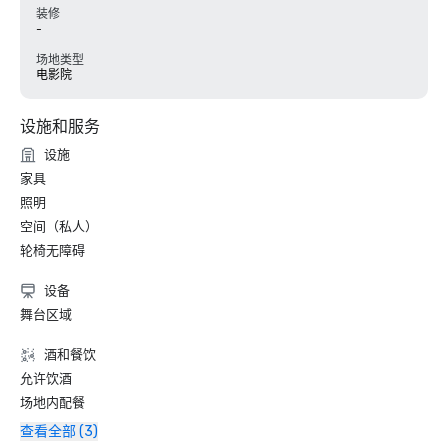
装修
-
场地类型
电影院
设施和服务
设施
家具
照明
空间（私人）
轮椅无障碍
设备
舞台区域
酒和餐饮
允许饮酒
场地内配餐
查看全部 (3)