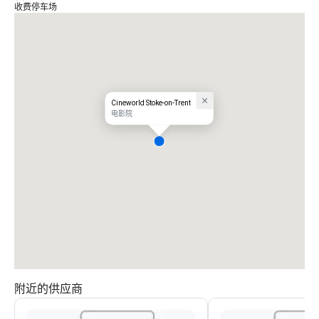
收费停车场
Cineworld Stoke-on-Trent
电影院
附近的供应商