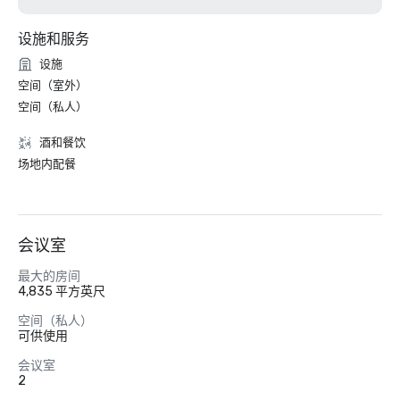
设施和服务
设施
空间（室外）
空间（私人）
酒和餐饮
场地内配餐
会议室
最大的房间
4,835 平方英尺
空间（私人）
可供使用
会议室
2