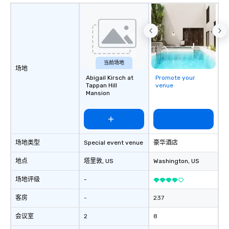
当前场地
场地
Abigail Kirsch at
Promote your
Tappan Hill
venue
Mansion
场地类型
Special event venue
豪华酒店
地点
塔里敦
, US
Washington
, US
场地评级
-
客房
-
237
会议室
2
8