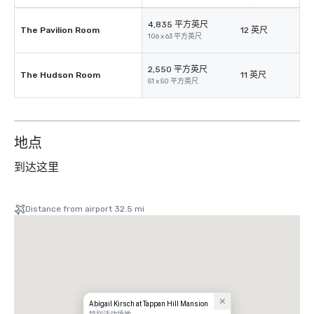
4,835 平方英尺
The Pavilion Room
12 英尺
106 x 63 平方英尺
2,550 平方英尺
The Hudson Room
11 英尺
51 x 50 平方英尺
地点
到达这里
Distance from airport 32.5 mi
Abigail Kirsch at Tappan Hill Mansion