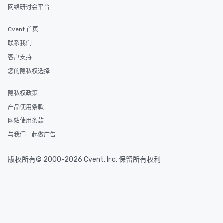
网络研讨会平台
Cvent 首页
联系我们
客户支持
您的隐私权选择
隐私权政策
产品使用条款
网站使用条款
与我们一起做广告
版权所有© 2000-2026 Cvent, Inc. 保留所有权利