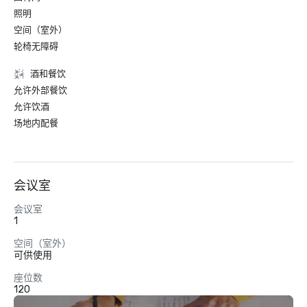
照明
空间（室外）
轮椅无障碍
酒和餐饮
允许外部餐饮
允许饮酒
场地内配餐
会议室
会议室
1
空间（室外）
可供使用
座位数
120