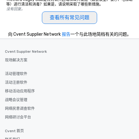
等）进行清洁和消毒？如果是，请说明采取了哪些新措施。
没有回复。
查看所有常见问题
向 Cvent Supplier Network
报告
一个与此场地简档有关的问题。
Cvent Supplier Network
现场解决方案
活动管理软件
活动注册软件
移动活动应用程序
战略会议管理
网络民意调查软件
网络研讨会平台
Cvent 首页