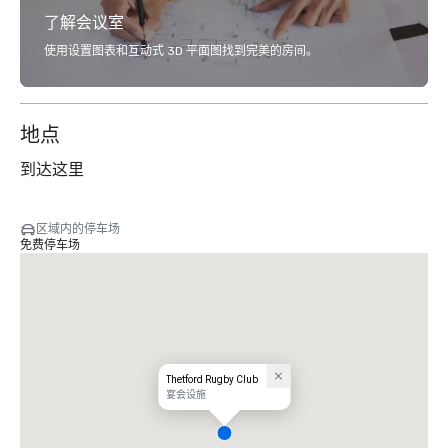
了解会议室
使用设置图表和互动式 3D 平面图找到完美的房间。
地点
到达这里
区域内的停车场
免费停车场
Thetford Rugby Club
宴会设施