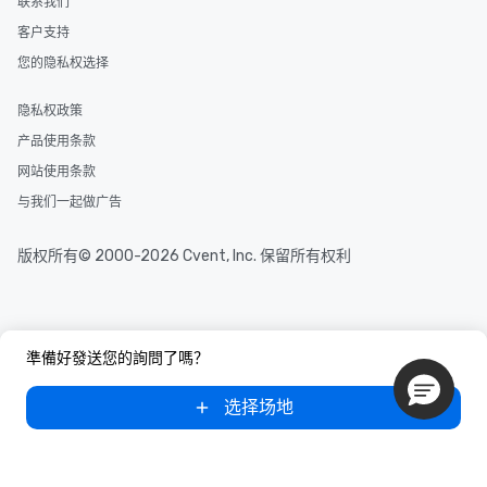
联系我们
客户支持
您的隐私权选择
隐私权政策
产品使用条款
网站使用条款
与我们一起做广告
版权所有© 2000-2026 Cvent, Inc. 保留所有权利
準備好發送您的詢問了嗎？
选择场地