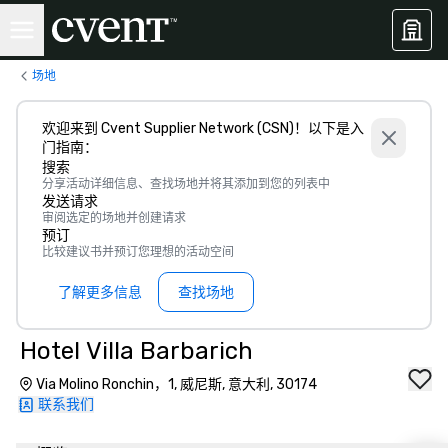
场地
欢迎来到 Cvent Supplier Network (CSN)！以下是入
门指南：
搜索
分享活动详细信息、查找场地并将其添加到您的列表中
发送请求
审阅选定的场地并创建请求
预订
比较建议书并预订您理想的活动空间
了解更多信息
查找场地
Hotel Villa Barbarich
Via Molino Ronchin，1, 威尼斯, 意大利, 30174
联系我们