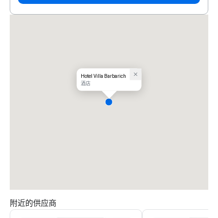
Hotel Villa Barbarich
酒店
附近的供应商