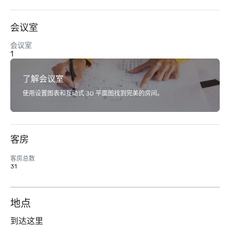
会议室
会议室
1
了解会议室
使用设置图表和互动式 3D 平面图找到完美的房间。
客房
客房总数
31
地点
到达这里