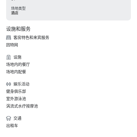
场地类型
酒店
设施和服务
客房特色和来宾服务
因特网
设施
场地内的餐厅
场地内配餐
娱乐活动
健身俱乐部
室外游泳池
涡流式水疗按摩池
交通
出租车