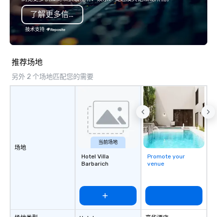
了解更多信息
技术支持
推荐场地
另外 2 个场地匹配您的需要
当前场地
场地
Hotel Villa
Promote your
Barbarich
venue