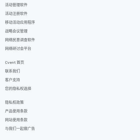
活动管理软件
活动注册软件
移动活动应用程序
战略会议管理
网络民意调查软件
网络研讨会平台
Cvent 首页
联系我们
客户支持
您的隐私权选择
隐私权政策
产品使用条款
网站使用条款
与我们一起做广告