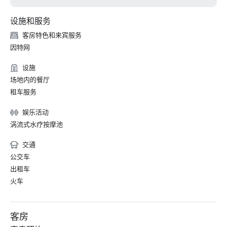
设施和服务
客房特色和来宾服务
因特网
设施
场地内的餐厅
租车服务
娱乐活动
涡流式水疗按摩池
交通
公交车
出租车
火车
客房