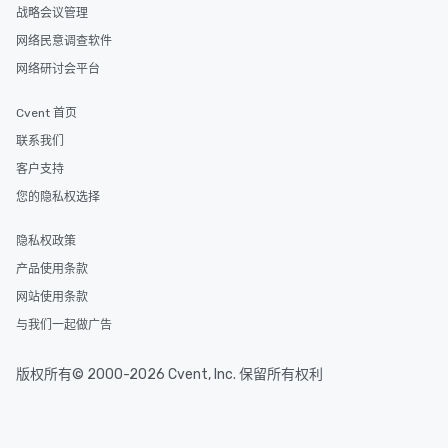
战略会议管理
网络民意调查软件
网络研讨会平台
Cvent 首页
联系我们
客户支持
您的隐私权选择
隐私权政策
产品使用条款
网站使用条款
与我们一起做广告
版权所有© 2000-2026 Cvent, Inc. 保留所有权利