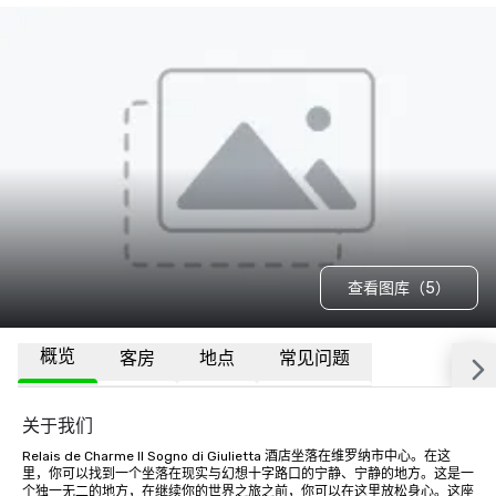
查看图库（5）
概览
客房
地点
常见问题
关于我们
Relais de Charme Il Sogno di Giulietta 酒店坐落在维罗纳市中心。在这
里，你可以找到一个坐落在现实与幻想十字路口的宁静、宁静的地方。这是一
个独一无二的地方，在继续你的世界之旅之前，你可以在这里放松身心。这座