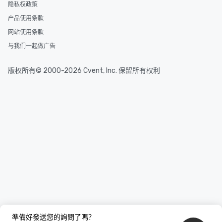
隐私权政策
产品使用条款
网站使用条款
与我们一起做广告
版权所有© 2000-2026 Cvent, Inc. 保留所有权利
準備好發送您的詢問了嗎？