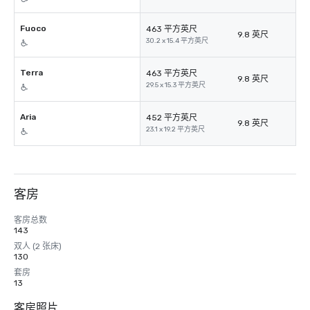
Fuoco
463 平方英尺
9.8 英尺
30.2 x 15.4 平方英尺
Terra
463 平方英尺
9.8 英尺
29.5 x 15.3 平方英尺
Aria
452 平方英尺
9.8 英尺
23.1 x 19.2 平方英尺
客房
客房总数
143
双人 (2 张床)
130
套房
13
客房照片