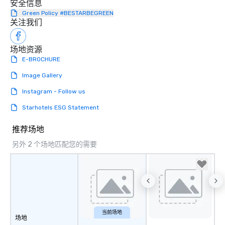
安全信息
Green Policy #BESTARBEGREEN
关注我们
场地资源
E-BROCHURE
Image Gallery
Instagram - Follow us
Starhotels ESG Statement
推荐场地
另外 2 个场地匹配您的需要
当前场地
场地