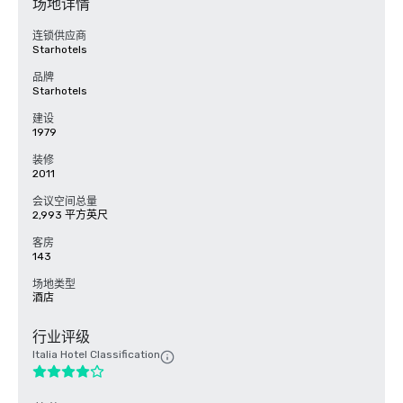
场地详情
连锁供应商
Starhotels
品牌
Starhotels
建设
1979
装修
2011
会议空间总量
2,993 平方英尺
客房
143
场地类型
酒店
行业评级
Italia Hotel Classification