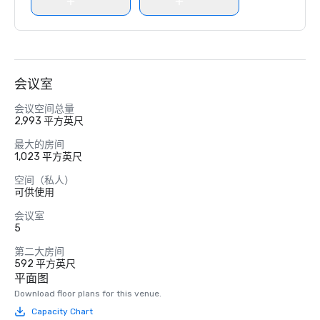
会议室
会议空间总量
2,993 平方英尺
最大的房间
1,023 平方英尺
空间（私人）
可供使用
会议室
5
第二大房间
592 平方英尺
平面图
Download floor plans for this venue.
Capacity Chart