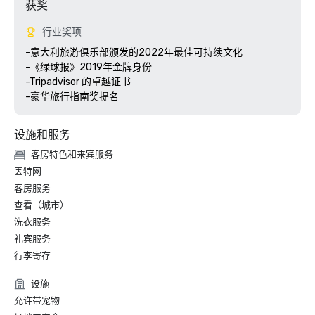
获奖
行业奖项
-意大利旅游俱乐部颁发的2022年最佳可持续文化

-《绿球报》2019年金牌身份

-Tripadvisor 的卓越证书 

-豪华旅行指南奖提名
设施和服务
客房特色和来宾服务
因特网
客房服务
查看（城市）
洗衣服务
礼宾服务
行李寄存
设施
允许带宠物