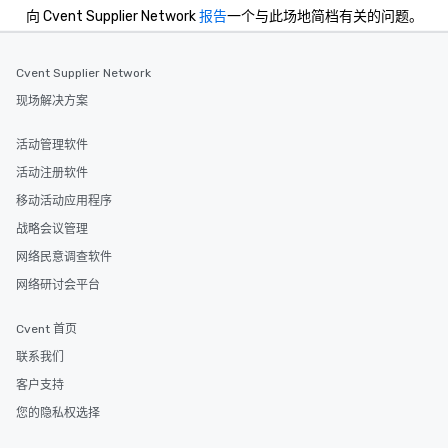
向 Cvent Supplier Network
报告
一个与此场地简档有关的问题。
Cvent Supplier Network
现场解决方案
活动管理软件
活动注册软件
移动活动应用程序
战略会议管理
网络民意调查软件
网络研讨会平台
Cvent 首页
联系我们
客户支持
您的隐私权选择