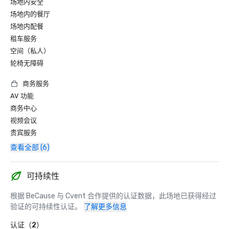
场地内安全
场地内的餐厅
场地内配餐
租车服务
空间（私人）
轮椅无障碍
商务服务
AV 功能
商务中心
视频会议
贵宾服务
查看全部 (6)
可持续性
根据 BeCause 与 Cvent 合作提供的认证数据，此场地已获得经过
验证的可持续性认证。
了解更多信息
认证（2）