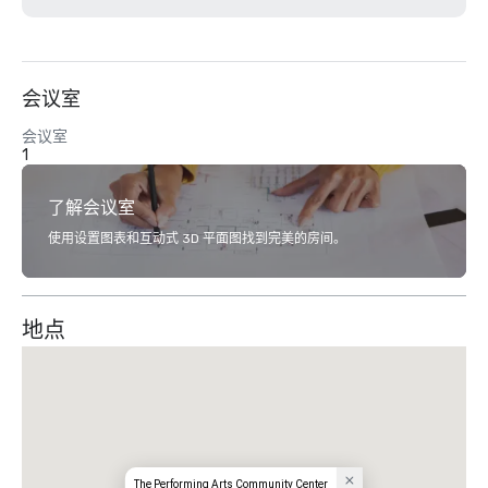
会议室
会议室
1
了解会议室
使用设置图表和互动式 3D 平面图找到完美的房间。
地点
The Performing Arts Community Center