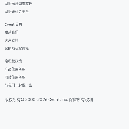
网络民意调查软件
网络研讨会平台
Cvent 首页
联系我们
客户支持
您的隐私权选择
隐私权政策
产品使用条款
网站使用条款
与我们一起做广告
版权所有© 2000-2026 Cvent, Inc. 保留所有权利