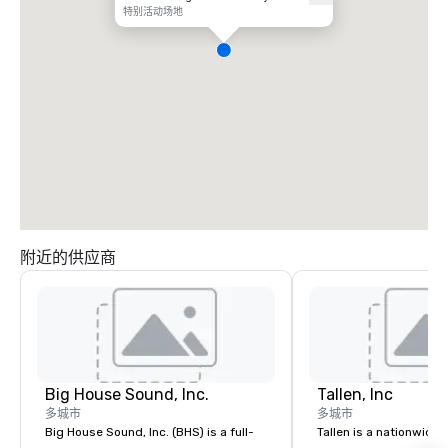
特别活动场地
附近的供应商
Big House Sound, Inc.
Tallen, Inc
多城市
多城市
Big House Sound, Inc. (BHS) is a full-
Tallen is a nationwide 