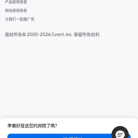
产品使用条款
网站使用条款
与我们一起做广告
版权所有© 2000-2026 Cvent, Inc. 保留所有权利
準備好發送您的詢問了嗎？