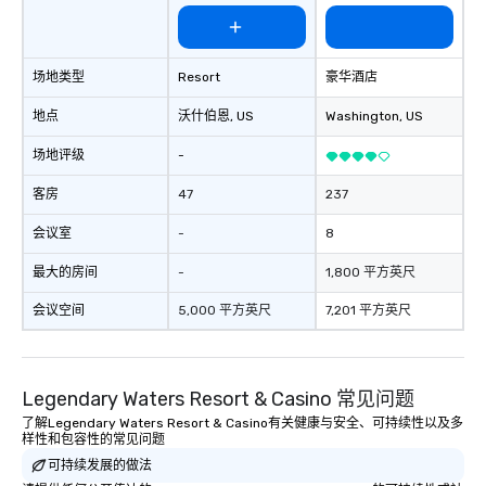
场地类型
Resort
豪华酒店
地点
沃什伯恩
, US
Washington
, US
场地评级
-
客房
47
237
会议室
-
8
最大的房间
-
1,800 平方英尺
会议空间
5,000 平方英尺
7,201 平方英尺
Legendary Waters Resort & Casino 常见问题
了解Legendary Waters Resort & Casino有关健康与安全、可持续性以及多
样性和包容性的常见问题
可持续发展的做法