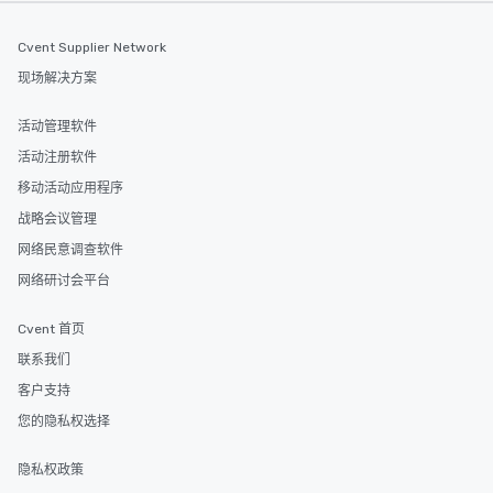
Cvent Supplier Network
现场解决方案
活动管理软件
活动注册软件
移动活动应用程序
战略会议管理
网络民意调查软件
网络研讨会平台
Cvent 首页
联系我们
客户支持
您的隐私权选择
隐私权政策