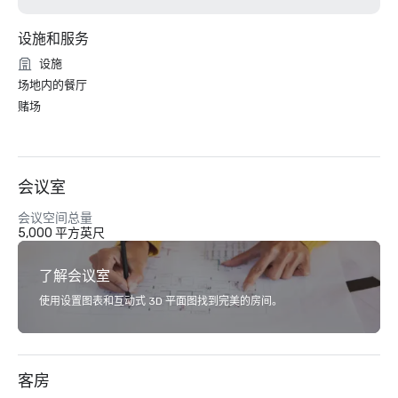
设施和服务
设施
场地内的餐厅
赌场
会议室
会议空间总量
5,000 平方英尺
了解会议室
使用设置图表和互动式 3D 平面图找到完美的房间。
客房