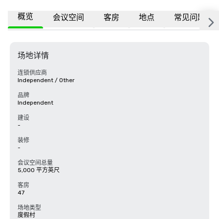
概览
会议空间
客房
地点
常见问题
场地详情
连锁供应商
Independent / Other
品牌
Independent
建设
-
装修
-
会议空间总量
5,000 平方英尺
客房
47
场地类型
度假村