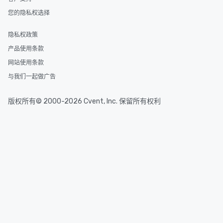
您的隐私权选择
隐私权政策
产品使用条款
网站使用条款
与我们一起做广告
版权所有© 2000-2026 Cvent, Inc. 保留所有权利