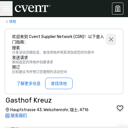
场地
欢迎来到 Cvent Supplier Network (CSN)！以下是入
门指南：
搜索
分享活动详细信息、查找场地并将其添加到您的列表中
发送请求
审阅选定的场地并创建请求
预订
比较建议书并预订您理想的活动空间
了解更多信息
查找场地
Gasthof Kreuz
Hauptstrasse 43, Welschenrohr, 瑞士, 4716
联系我们