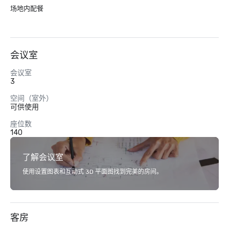
场地内配餐
会议室
会议室
3
空间（室外）
可供使用
座位数
140
了解会议室
使用设置图表和互动式 3D 平面图找到完美的房间。
客房