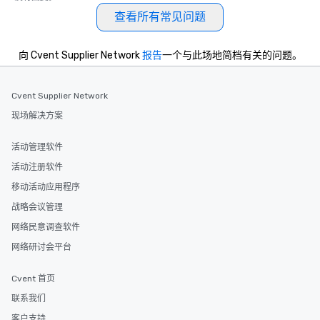
查看所有常见问题
向 Cvent Supplier Network
报告
一个与此场地简档有关的问题。
Cvent Supplier Network
现场解决方案
活动管理软件
活动注册软件
移动活动应用程序
战略会议管理
网络民意调查软件
网络研讨会平台
Cvent 首页
联系我们
客户支持