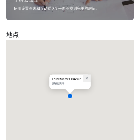
使用设置图表和互动式 3D 平面图找到完美的房间。
地点
Three Sisters Circuit
娱乐场所