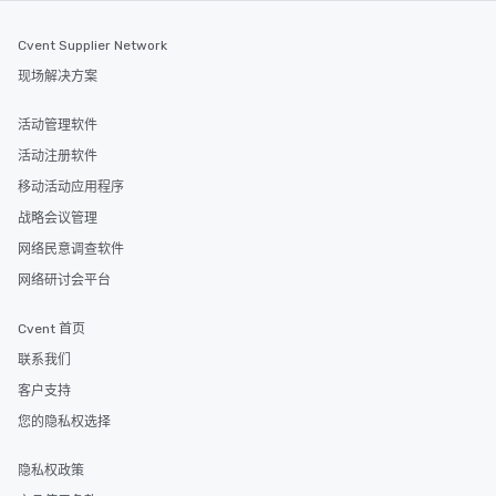
Cvent Supplier Network
现场解决方案
活动管理软件
活动注册软件
移动活动应用程序
战略会议管理
网络民意调查软件
网络研讨会平台
Cvent 首页
联系我们
客户支持
您的隐私权选择
隐私权政策