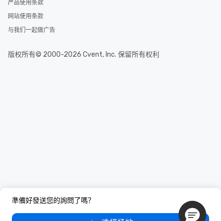
产品使用条款
网站使用条款
与我们一起做广告
版权所有© 2000-2026 Cvent, Inc. 保留所有权利
準備好發送您的詢問了嗎？