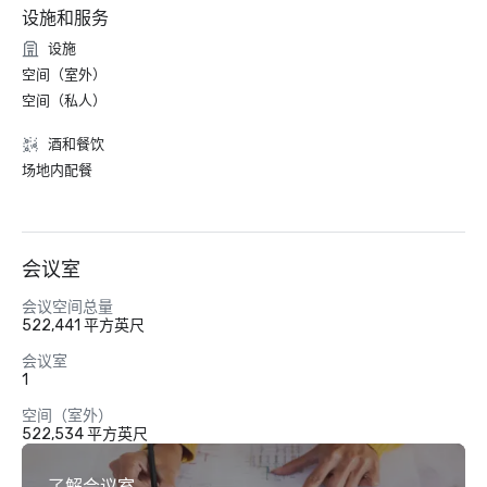
设施和服务
设施
空间（室外）
空间（私人）
酒和餐饮
场地内配餐
会议室
会议空间总量
522,441 平方英尺
会议室
1
空间（室外）
522,534 平方英尺
了解会议室