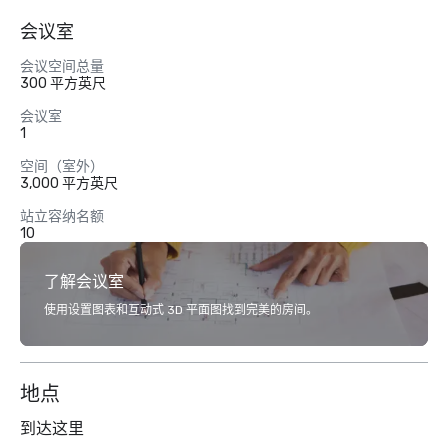
会议室
会议空间总量
300 平方英尺
会议室
1
空间（室外）
3,000 平方英尺
站立容纳名额
10
了解会议室
使用设置图表和互动式 3D 平面图找到完美的房间。
地点
到达这里