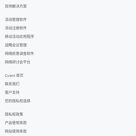
现场解决方案
活动管理软件
活动注册软件
移动活动应用程序
战略会议管理
网络民意调查软件
网络研讨会平台
Cvent 首页
联系我们
客户支持
您的隐私权选择
隐私权政策
产品使用条款
网站使用条款