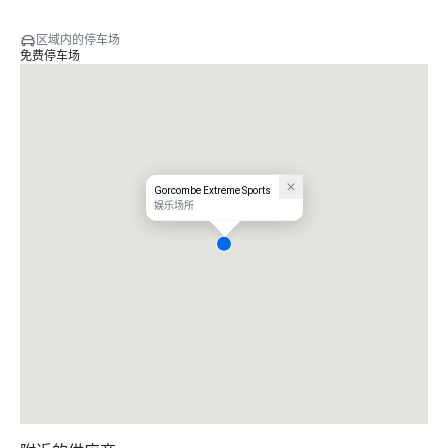
区域内的停车场
免费停车场
Gorcombe Extreme Sports
娱乐场所