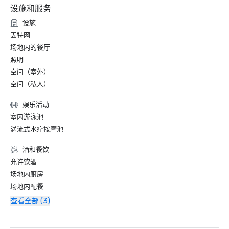
设施和服务
设施
因特网
场地内的餐厅
照明
空间（室外）
空间（私人）
娱乐活动
室内游泳池
涡流式水疗按摩池
酒和餐饮
允许饮酒
场地内厨房
场地内配餐
查看全部 (3)